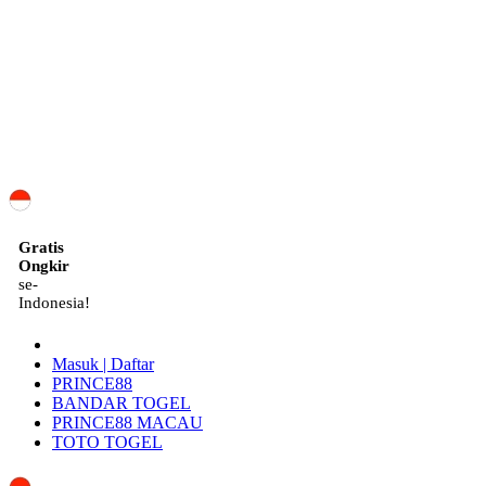
ID
Gratis
Ongkir
se-
Indonesia!
Masuk | Daftar
PRINCE88
BANDAR TOGEL
PRINCE88 MACAU
TOTO TOGEL