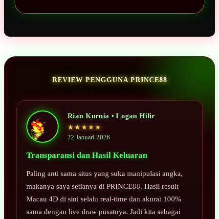
REVIEW PENGGUNA PRINCE88
Rian Kurnia • Logan Hilir
★★★★★
22 Januari 2026
Transparansi dan Hasil Keluaran
Paling anti sama situs yang suka manipulasi angka,
makanya saya setianya di PRINCE88. Hasil result
Macau 4D di sini selalu real-time dan akurat 100%
sama dengan live draw pusatnya. Jadi kita sebagai