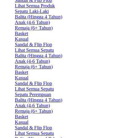
Sandal & Flip Flop
Lihat Semua Produk
Sepatu Laki-Laki
Balita (Hingga 4 Tahun)
Anak (4-6 Tahun)
Remaja (6+ Tahun)
Basket
Kasual
Sandal & Flip Flop
Lihat Semua Sepatu
Balita (Hingga 4 Tahun)
Anak (4-6 Tahun)
Remaja (6+ Tahun)
Basket
Kasual
Sandal & Flip Flop
Lihat Semua Sepatu
Sepatu Perempuan
Balita (Hingga 4 Tahun)
Anak (4-6 Tahun)
Remaja (6+ Tahun)
Basket
Kasual
Sandal & Flip Flop
Lihat Semua Sepatu