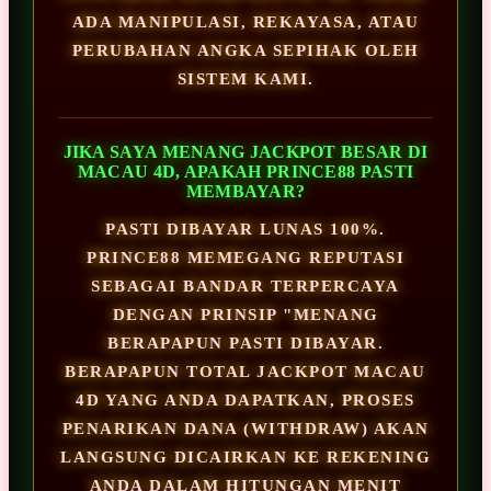
ADA MANIPULASI, REKAYASA, ATAU
PERUBAHAN ANGKA SEPIHAK OLEH
SISTEM KAMI.
JIKA SAYA MENANG JACKPOT BESAR DI
MACAU 4D, APAKAH PRINCE88 PASTI
MEMBAYAR?
PASTI DIBAYAR LUNAS 100%.
PRINCE88 MEMEGANG REPUTASI
SEBAGAI BANDAR TERPERCAYA
DENGAN PRINSIP "MENANG
BERAPAPUN PASTI DIBAYAR.
BERAPAPUN TOTAL JACKPOT MACAU
4D YANG ANDA DAPATKAN, PROSES
PENARIKAN DANA (WITHDRAW) AKAN
LANGSUNG DICAIRKAN KE REKENING
ANDA DALAM HITUNGAN MENIT