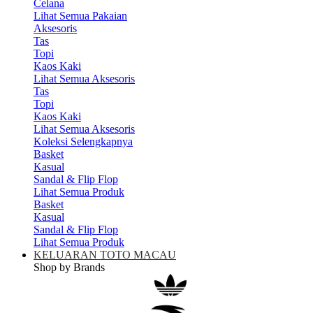
Celana
Lihat Semua Pakaian
Aksesoris
Tas
Topi
Kaos Kaki
Lihat Semua Aksesoris
Tas
Topi
Kaos Kaki
Lihat Semua Aksesoris
Koleksi Selengkapnya
Basket
Kasual
Sandal & Flip Flop
Lihat Semua Produk
Basket
Kasual
Sandal & Flip Flop
Lihat Semua Produk
KELUARAN TOTO MACAU
Shop by Brands