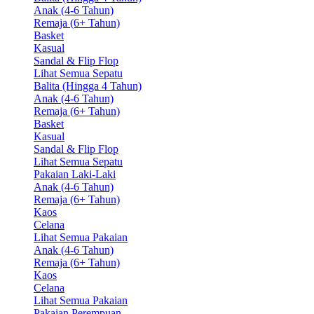
Anak (4-6 Tahun)
Remaja (6+ Tahun)
Basket
Kasual
Sandal & Flip Flop
Lihat Semua Sepatu
Balita (Hingga 4 Tahun)
Anak (4-6 Tahun)
Remaja (6+ Tahun)
Basket
Kasual
Sandal & Flip Flop
Lihat Semua Sepatu
Pakaian Laki-Laki
Anak (4-6 Tahun)
Remaja (6+ Tahun)
Kaos
Celana
Lihat Semua Pakaian
Anak (4-6 Tahun)
Remaja (6+ Tahun)
Kaos
Celana
Lihat Semua Pakaian
Pakaian Perempuan