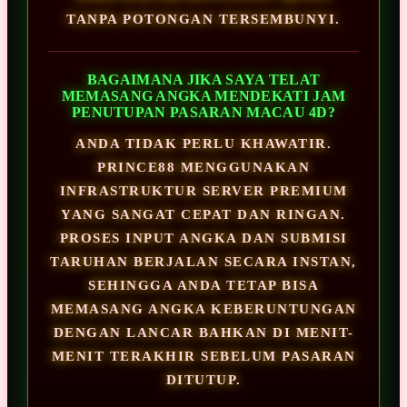
TANPA POTONGAN TERSEMBUNYI.
BAGAIMANA JIKA SAYA TELAT
MEMASANG ANGKA MENDEKATI JAM
PENUTUPAN PASARAN MACAU 4D?
ANDA TIDAK PERLU KHAWATIR.
PRINCE88 MENGGUNAKAN
INFRASTRUKTUR SERVER PREMIUM
YANG SANGAT CEPAT DAN RINGAN.
PROSES INPUT ANGKA DAN SUBMISI
TARUHAN BERJALAN SECARA INSTAN,
SEHINGGA ANDA TETAP BISA
MEMASANG ANGKA KEBERUNTUNGAN
DENGAN LANCAR BAHKAN DI MENIT-
MENIT TERAKHIR SEBELUM PASARAN
DITUTUP.