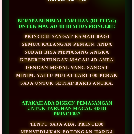
BERAPA MINIMAL TARUHAN (BETTING)
UNTUK MACAU 4D DI SITUS PRINCE88?
PRINCE88 SANGAT RAMAH BAGI
SEMUA KALANGAN PEMAIN. ANDA
SUDAH BISA MEMASANG ANGKA
KEBERUNTUNGAN MACAU 4D ANDA
DENGAN MODAL YANG SANGAT
MINIM, YAITU MULAI DARI 100 PERAK
SAJA UNTUK SETIAP BARIS ANGKA.
APAKAH ADA DISKON PEMASANGAN
UNTUK TARUHAN MACAU 4D DI
PRINCE88?
TENTU SAJA ADA. PRINCE88
MENYEDIAKAN POTONGAN HARGA