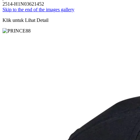
2514-H1N03621452
Skip to the end of the images gallery
Klik untuk Lihat Detail