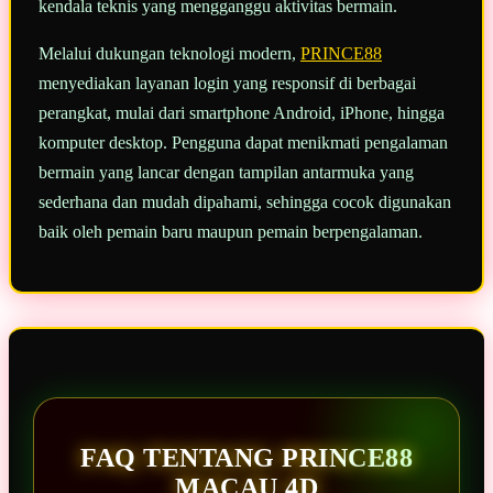
kendala teknis yang mengganggu aktivitas bermain.
Melalui dukungan teknologi modern,
PRINCE88
menyediakan layanan login yang responsif di berbagai
perangkat, mulai dari smartphone Android, iPhone, hingga
komputer desktop. Pengguna dapat menikmati pengalaman
bermain yang lancar dengan tampilan antarmuka yang
sederhana dan mudah dipahami, sehingga cocok digunakan
baik oleh pemain baru maupun pemain berpengalaman.
FAQ TENTANG PRINCE88
MACAU 4D