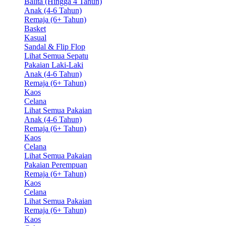
Balita (Hingga 4 Tahun)
Anak (4-6 Tahun)
Remaja (6+ Tahun)
Basket
Kasual
Sandal & Flip Flop
Lihat Semua Sepatu
Pakaian Laki-Laki
Anak (4-6 Tahun)
Remaja (6+ Tahun)
Kaos
Celana
Lihat Semua Pakaian
Anak (4-6 Tahun)
Remaja (6+ Tahun)
Kaos
Celana
Lihat Semua Pakaian
Pakaian Perempuan
Remaja (6+ Tahun)
Kaos
Celana
Lihat Semua Pakaian
Remaja (6+ Tahun)
Kaos