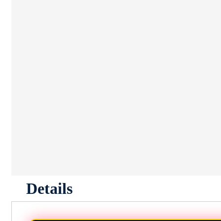
Details