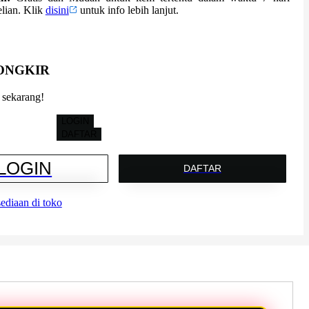
lian. Klik
disini
untuk info lebih lanjut.
ONGKIR
 sekarang!
LOGIN
DAFTAR
LOGIN
DAFTAR
sediaan di toko