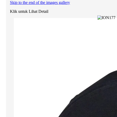
Skip to the end of the images gallery
Klik untuk Lihat Detail