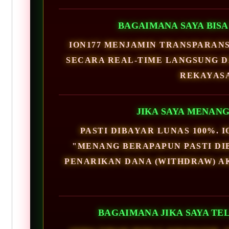
BAGAIMANA SAYA BISA
ION177 MENJAMIN TRANSPARANSI
SECARA REAL-TIME LANGSUNG DA
REKAYASA
JIKA SAYA MENANG
PASTI DIBAYAR LUNAS 100%.
"MENANG BERAPAPUN PASTI DI
PENARIKAN DANA (WITHDRAW) A
BAGAIMANA JIKA SAYA T