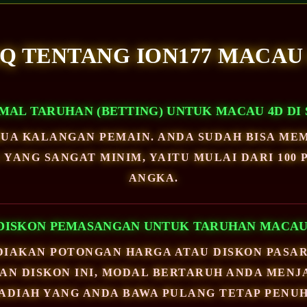
Q TENTANG ION177 MACAU
MAL TARUHAN (BETTING) UNTUK MACAU 4D DI S
EMUA KALANGAN PEMAIN. ANDA SUDAH BISA M
ANG SANGAT MINIM, YAITU MULAI DARI 100 
ANGKA.
DISKON PEMASANGAN UNTUK TARUHAN MACAU 4
EDIAKAN POTONGAN HARGA ATAU DISKON PASA
NGAN DISKON INI, MODAL BERTARUH ANDA MENJ
HADIAH YANG ANDA BAWA PULANG TETAP PENU